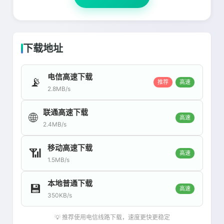
下载地址
电信高速下载
📡
推荐
高速
2.8MB/s
联通高速下载
🌐
高速
2.4MB/s
移动高速下载
📶
高速
1.5MB/s
本地普通下载
💾
高速
350KB/s
💡 推荐使用电信线路下载，速度更快更稳定