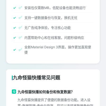
✅
安装包仅需数MB，低配设备也能流畅运行
✅
支持一键数据备份与恢复，换机无忧
✅
无广告纯净体验，专注核心功能
✅
内置帮助中心和在线客服，问题秒级响应
全新Material Design 3界面，操作更加直观便
✅
捷
九命怪猫快播常见问题
九命怪猫快播如何备份和恢复数据？
九命怪猫快播提供了便捷的数据备份功能。进入设
置-数据管理-备份与恢复，您可以选择将数据备份到