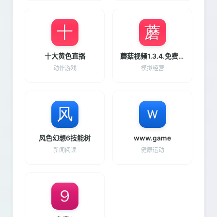
十大黄色直播
蘑菇视频1.3.4.免费版
动作游戏
模拟经营
风色幻想6技能树
www.game
新闻阅读
健康运动