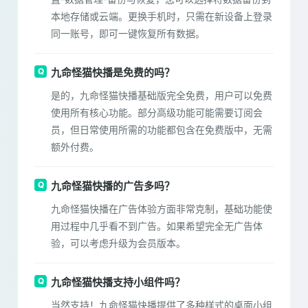
本地存储或云端。更换手机时，只需在新设备上登录
同一账号，即可一键恢复所有数据。
九命怪猫快播是免费的吗？
是的，九命怪猫快播基础版完全免费，用户可以免费
使用所有核心功能。部分高级功能可能需要订阅会
员，但日常使用所需的功能都包含在免费版中，无需
额外付费。
九命怪猫快播的广告多吗？
九命怪猫快播在广告体验方面非常克制，基础功能使
用过程中几乎看不到广告。如果希望完全无广告体
验，可以考虑升级为会员版本。
九命怪猫快播支持小组件吗？
当然支持！九命怪猫快播提供了多种样式的桌面小组